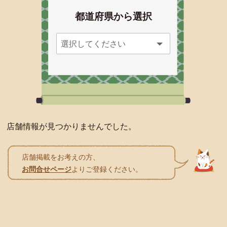
都道府県から選択
店舗情報が見つかりませんでした。
店舗掲載をお考えの方、
お問合せページ
よりご登録ください。