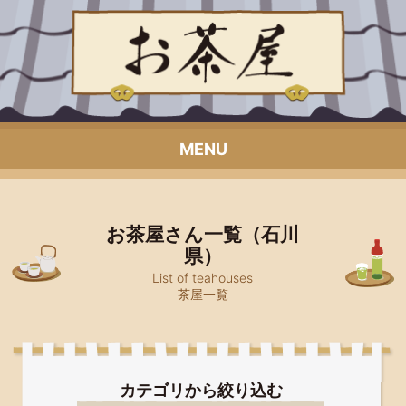
MENU
お茶屋さん一覧（石川
県）
List of teahouses
茶屋一覧
カテゴリから絞り込む