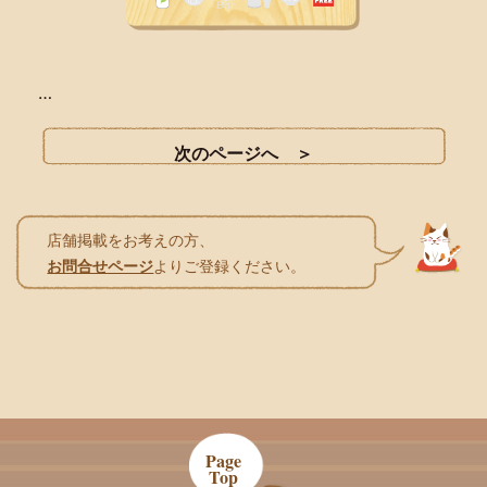
…
店舗掲載をお考えの方、
お問合せページ
よりご登録ください。
Page
Top