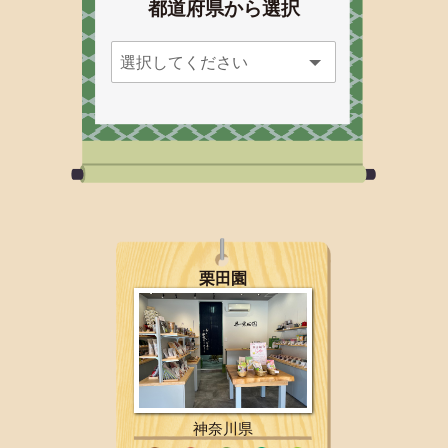
都道府県から選択
栗田園
神奈川県