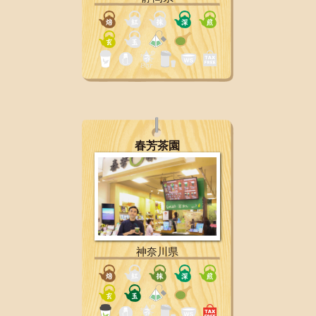
春芳茶園
神奈川県