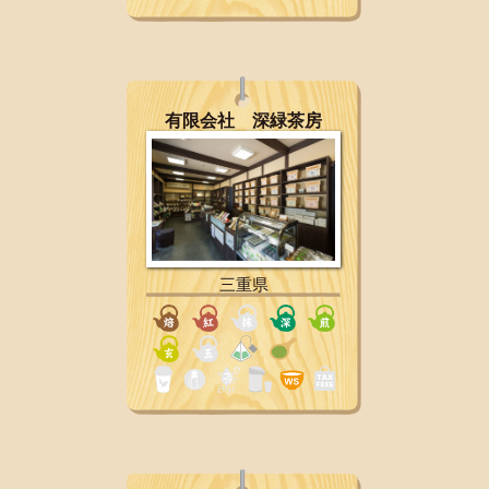
有限会社 深緑茶房
三重県