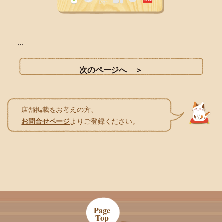
…
店舗掲載をお考えの方、
お問合せページ
よりご登録ください。
Page
Top