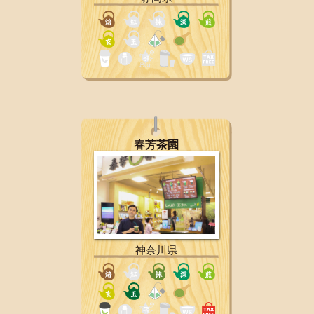
春芳茶園
神奈川県