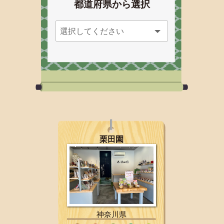
都道府県から選択
栗田園
神奈川県