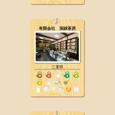
有限会社 深緑茶房
三重県