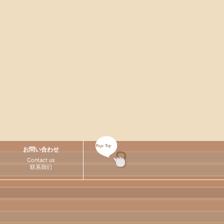
Page
Top
お問い合わせ
Contact us
联系我们
Español
Русский
Italiano