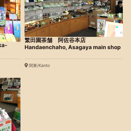
繁田園茶舗 阿佐谷本店
a-
Handaenchaho, Asagaya main shop
関東/Kanto