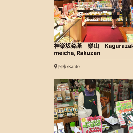
神楽坂銘茶 樂山 Kagurazak
meicha, Rakuzan
関東/Kanto