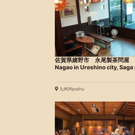
佐賀県嬉野市 永尾製茶問屋 T
Nagao in Ureshino city, Saga
九州/Kyushu