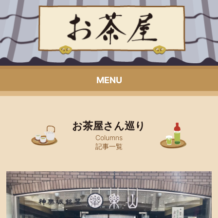
MENU
お茶屋さん巡り
Columns
記事一覧