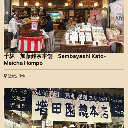
千林 加藤銘茶本舗 Sembayashi Kato-
Meicha Hompo
近畿/Kinki