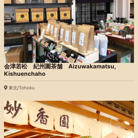
会津若松 紀州園茶舗 Aizuwakamatsu,
Kishuenchaho
東北/Tohoku