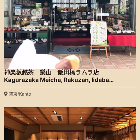
神楽坂銘茶 樂山 飯田橋ラムラ店
Kagurazaka Meicha, Rakuzan, Iidaba…
関東/Kanto