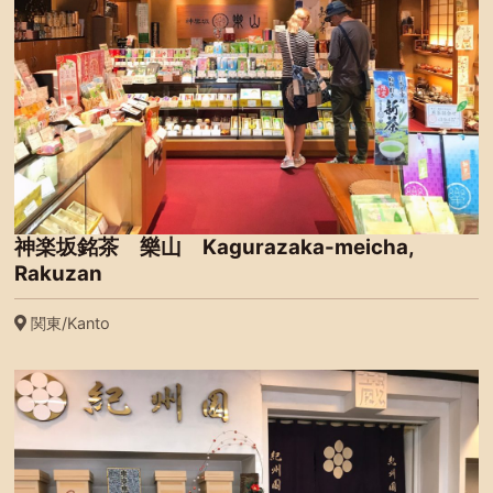
神楽坂銘茶 樂山 Kagurazaka-meicha,
Rakuzan
関東/Kanto