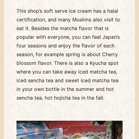
This shop’s soft serve ice cream has a halal
certification, and many Muslims also visit to
eat it. Besides the matcha flavor that is
popular with everyone, you can feel Japan’s
four seasons and enjoy the flavor of each
season, for example spring is about Cherry
blossom flavor. There is also a Kyucha spot
where you can take away iced matcha tea,
iced sencha tea and sweet iced matcha tea
in your own bottle in the summer and hot
sencha tea, hot hojicha tea in the fall.