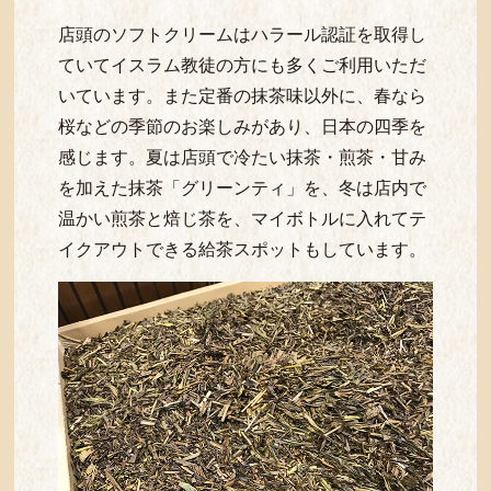
店頭のソフトクリームはハラール認証を取得し
ていてイスラム教徒の方にも多くご利用いただ
いています。また定番の抹茶味以外に、春なら
桜などの季節のお楽しみがあり、日本の四季を
感じます。夏は店頭で冷たい抹茶・煎茶・甘み
を加えた抹茶「グリーンティ」を、冬は店内で
温かい煎茶と焙じ茶を、マイボトルに入れてテ
イクアウトできる給茶スポットもしています。