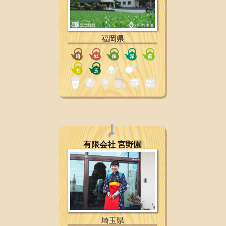
福岡県
有限会社 宮野園
埼玉県