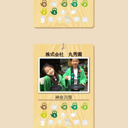
株式会社 丸秀園
神奈川県