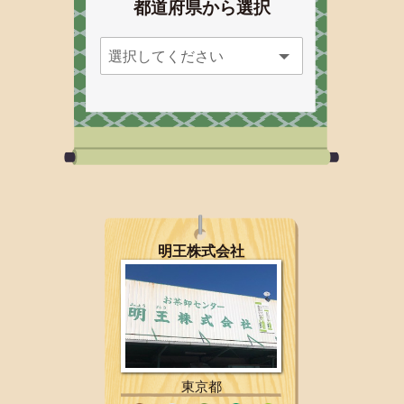
都道府県から選択
明王株式会社
東京都