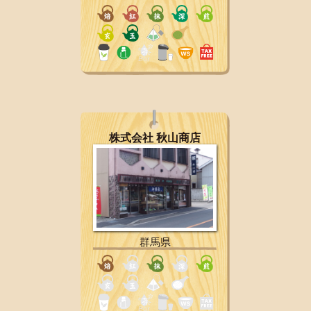
株式会社 秋山商店
群馬県