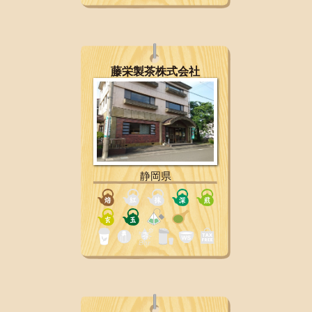
藤栄製茶株式会社
静岡県