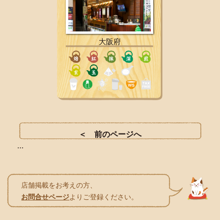
大阪府
…
店舗掲載をお考えの方、
お問合せページ
よりご登録ください。