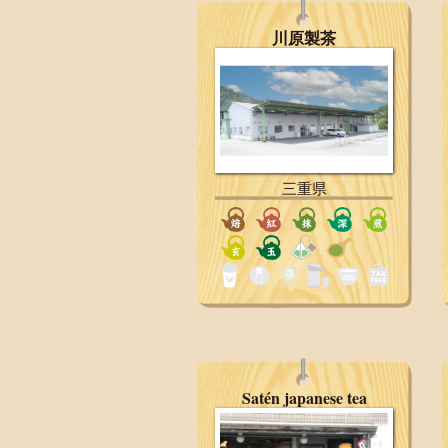
川原製茶
三重県
Satén japanese tea