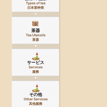
Types of tea
日本茶种类
茶器
Tea Utensils
茶器
サービス
Services
服務
その他
Other Services
其他服務