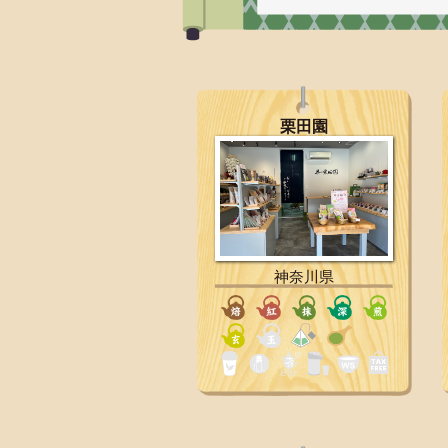
栗田園
神奈川県