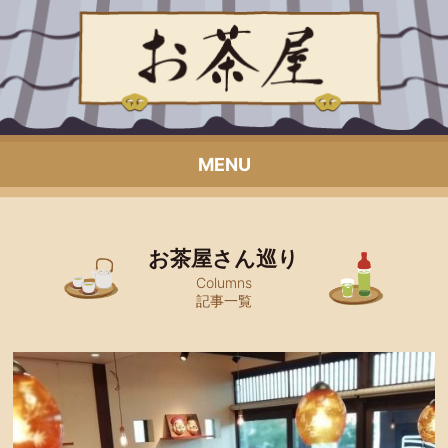
MENU
お茶屋さん巡り
Columns
記事一覧