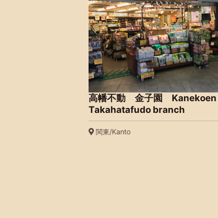
高幡不動 金子園 Kanekoen 
Takahatafudo branch
関東/Kanto