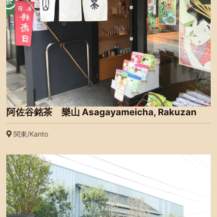
阿佐谷銘茶 樂山 Asagayameicha, Rakuzan
関東/Kanto