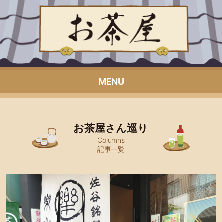
MENU
お茶屋さん巡り
Columns
記事一覧