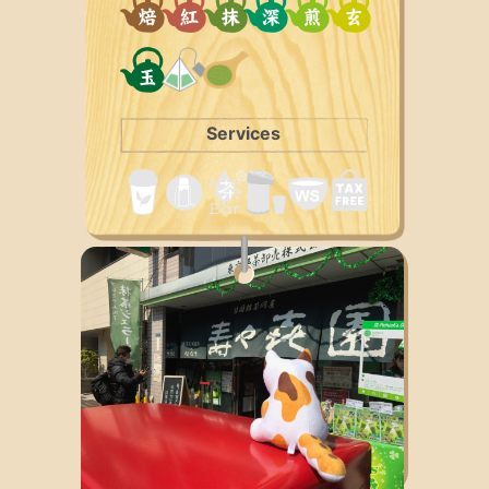
Services