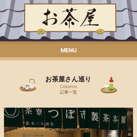
MENU
お茶屋さん巡り
Columns
記事一覧