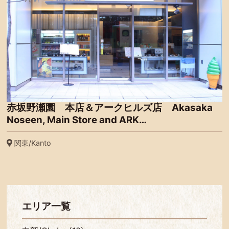
赤坂野瀬園 本店＆アークヒルズ店 Akasaka
Noseen, Main Store and ARK…
関東/Kanto
エリア一覧