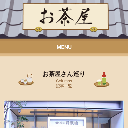
MENU
お茶屋さん巡り
Columns
記事一覧