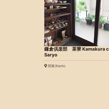
鎌倉倶楽部 茶寮 Kamakura c
Saryo
関東/Kanto