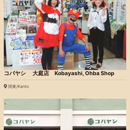
コバヤシ 大庭店 Kobayashi, Ohba Shop
関東/Kanto