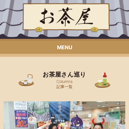
MENU
お茶屋さん巡り
Columns
記事一覧