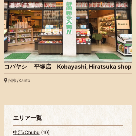
コバヤシ 平塚店 Kobayashi, Hiratsuka shop
関東/Kanto
エリア一覧
中部/Chubu
(10)