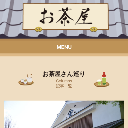
MENU
お茶屋さん巡り
Columns
記事一覧