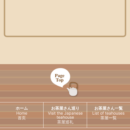
Page
Top
ホーム
お茶屋さん巡り
お茶屋さん一覧
Home
Visit the Japanese
List of teahouses
teahouse
首页
茶屋一覧
茶屋巡礼