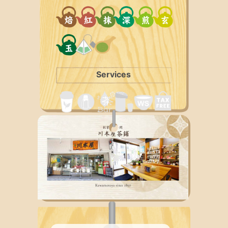
Services