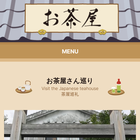
MENU
お茶屋さん巡り
Visit the Japanese teahouse
茶屋巡礼