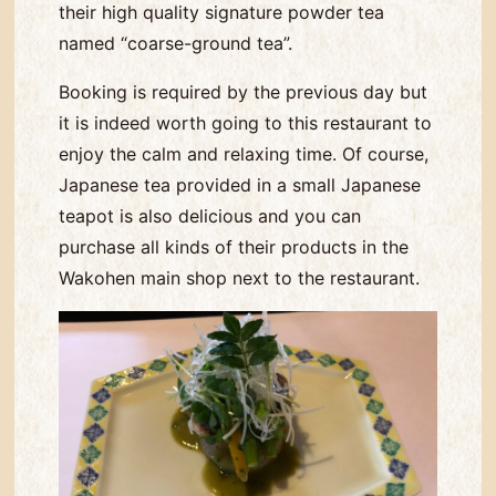
their high quality signature powder tea
named “coarse-ground tea”.
Booking is required by the previous day but
it is indeed worth going to this restaurant to
enjoy the calm and relaxing time. Of course,
Japanese tea provided in a small Japanese
teapot is also delicious and you can
purchase all kinds of their products in the
Wakohen main shop next to the restaurant.