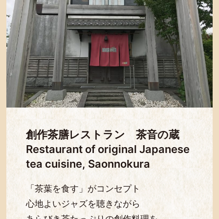
創作茶膳レストラン 茶音の蔵
Restaurant of original Japanese
tea cuisine, Saonnokura
「茶葉を食す」がコンセプト
心地よいジャズを聴きながら
あらびき茶たっぷりの創作料理を