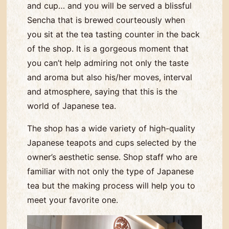
and cup… and you will be served a blissful
Sencha that is brewed courteously when
you sit at the tea tasting counter in the back
of the shop. It is a gorgeous moment that
you can’t help admiring not only the taste
and aroma but also his/her moves, interval
and atmosphere, saying that this is the
world of Japanese tea.
The shop has a wide variety of high-quality
Japanese teapots and cups selected by the
owner’s aesthetic sense. Shop staff who are
familiar with not only the type of Japanese
tea but the making process will help you to
meet your favorite one.