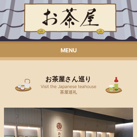
MENU
お茶屋さん巡り
Visit the Japanese teahouse
茶屋巡礼