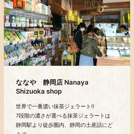
ななや 静岡店 Nanaya
Shizuoka shop
世界で一番濃い抹茶ジェラート!!
7段階の濃さが選べる抹茶ジェラートは
静岡駅より徒歩圏内、静岡の土産話にど