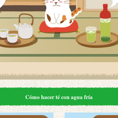
Cómo hacer té con agua fría