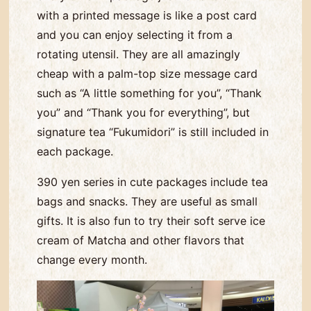
with a printed message is like a post card
and you can enjoy selecting it from a
rotating utensil. They are all amazingly
cheap with a palm-top size message card
such as “A little something for you”, “Thank
you” and “Thank you for everything”, but
signature tea “Fukumidori” is still included in
each package.
390 yen series in cute packages include tea
bags and snacks. They are useful as small
gifts. It is also fun to try their soft serve ice
cream of Matcha and other flavors that
change every month.