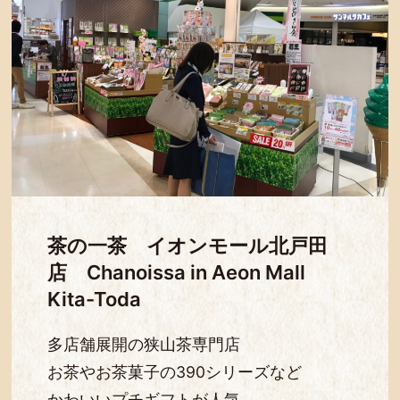
茶の一茶 イオンモール北戸田
店 Chanoissa in Aeon Mall
Kita-Toda
多店舗展開の狭山茶専門店
お茶やお茶菓子の390シリーズなど
かわいいプチギフトが人気